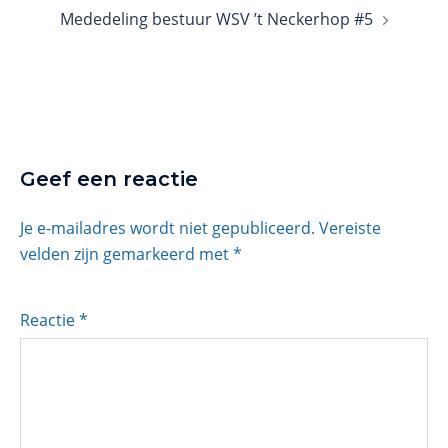
Mededeling bestuur WSV ’t Neckerhop #5
Geef een reactie
Je e-mailadres wordt niet gepubliceerd.
Vereiste
velden zijn gemarkeerd met
*
Reactie
*