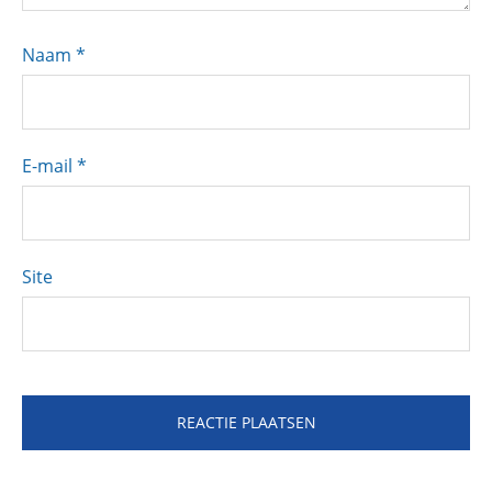
Naam
*
E-mail
*
Site