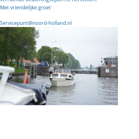
Met vriendelijke groet
Servicepunt@noord-holland.nl