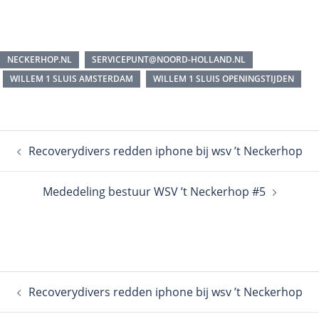
NECKERHOP.NL
SERVICEPUNT@NOORD-HOLLAND.NL
WILLEM 1 SLUIS AMSTERDAM
WILLEM 1 SLUIS OPENINGSTIJDEN
Recoverydivers redden iphone bij wsv ’t Neckerhop
Mededeling bestuur WSV ’t Neckerhop #5
Recoverydivers redden iphone bij wsv ’t Neckerhop