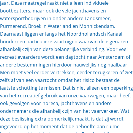
jaar. Deze maatregel raakt niet alleen individuele
bootbezitters, maar ook de vele jachthavens en
watersportbedrijven in onder andere Landsmeer,
Purmerend, Broek in Waterland en Monnickendam.
Daarnaast liggen er langs het Noordhollandsch Kanaal
honderden particuliere vaartuigen waarvan de eigenaren
afhankelijk zijn van deze belangrijke verbinding. Voor veel
recreatievaarders wordt een dagtocht naar Amsterdam of
andere bestemmingen hierdoor nauwelijks nog haalbaar.
Men moet veel eerder vertrekken, eerder terugkeren of ziet
zelfs af van een vaartocht omdat het risico bestaat de
laatste schutting te missen. Dat is niet alleen een beperking
van het recreatief gebruik van onze vaarwegen, maar heeft
ook gevolgen voor horeca, jachthavens en andere
ondernemers die afhankelijk zijn van het vaarverkeer. Wat
deze beslissing extra opmerkelijk maakt, is dat zij wordt
ingevoerd op het moment dat de behoefte aan ruime