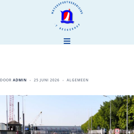
DOOR
ADMIN
25 JUNI 2026
ALGEMEEN