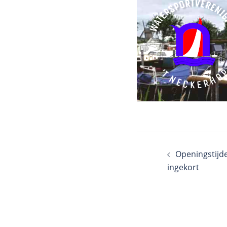
Openingstijde
ingekort