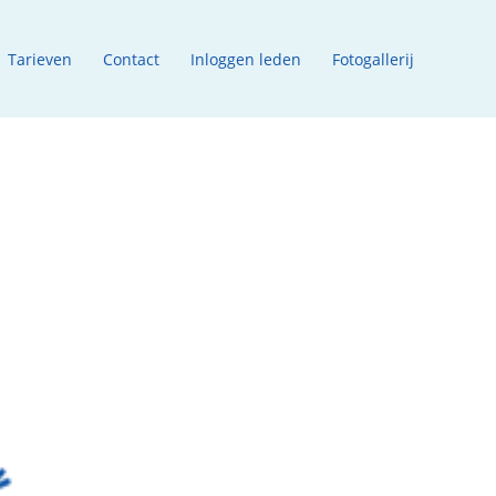
Tarieven
Contact
Inloggen leden
Fotogallerij