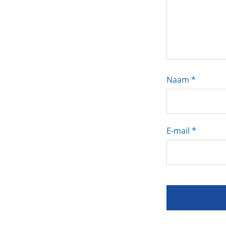
Naam
*
E-mail
*