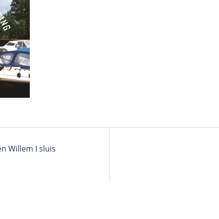
n Willem I sluis