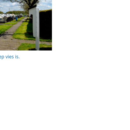
p vies is.