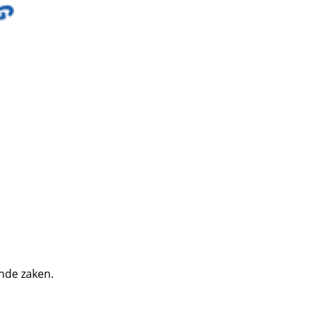
nde zaken.