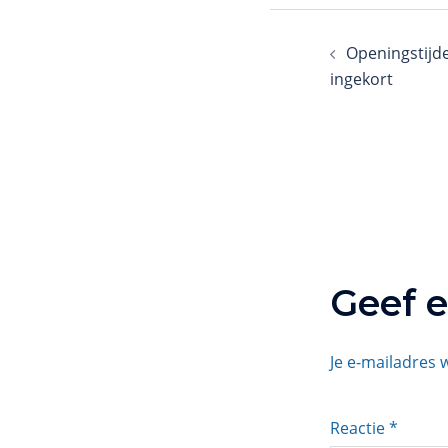
Openingstijde
ingekort
Geef e
Je e-mailadres 
Reactie
*