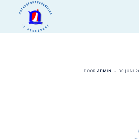
DOOR
ADMIN
30 JUNI 2