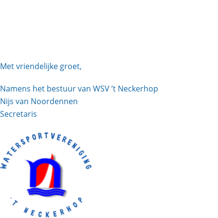
Met vriendelijke groet,
Namens het bestuur van WSV ’t Neckerhop
Nijs van Noordennen
Secretaris