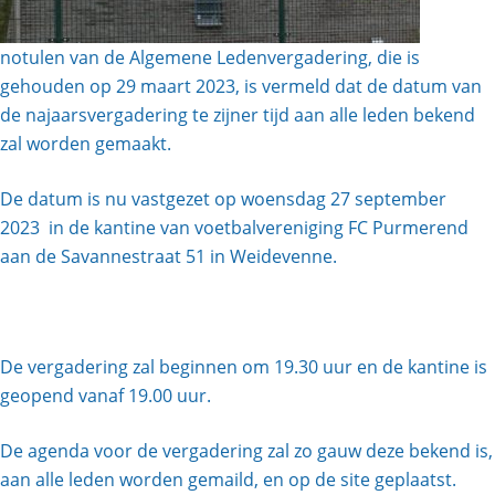
notulen van de Algemene Ledenvergadering, die is
gehouden op 29 maart 2023, is vermeld dat de datum van
de najaarsvergadering te zijner tijd aan alle leden bekend
zal worden gemaakt.
De datum is nu vastgezet op woensdag 27 september
2023 in de kantine van voetbalvereniging FC Purmerend
aan de Savannestraat 51 in Weidevenne.
De vergadering zal beginnen om 19.30 uur en de kantine is
geopend vanaf 19.00 uur.
De agenda voor de vergadering zal zo gauw deze bekend is,
aan alle leden worden gemaild, en op de site geplaatst.