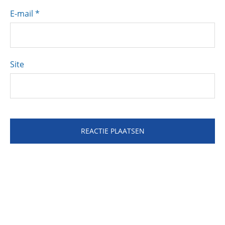
E-mail
*
Site