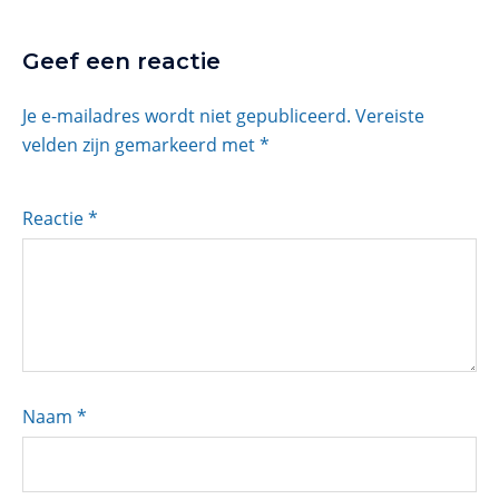
Geef een reactie
Je e-mailadres wordt niet gepubliceerd.
Vereiste
velden zijn gemarkeerd met
*
Reactie
*
Naam
*