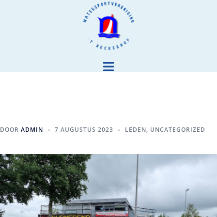
DOOR
ADMIN
7 AUGUSTUS 2023
LEDEN
,
UNCATEGORIZED