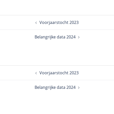
Voorjaarstocht 2023
Belangrijke data 2024
Voorjaarstocht 2023
Belangrijke data 2024